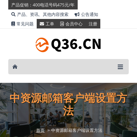
产品促销：400电话号码475元/年
产品、资讯、其他内容搜索
公告通知
常见问题
工单
会员中心
注册
中资源邮箱客户端设置方
法
首页
> 中资源邮箱客户端设置方法