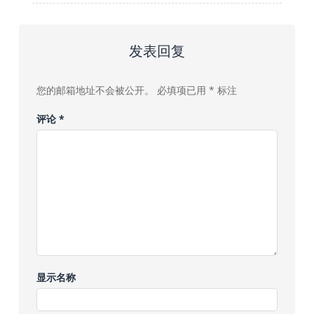
发表回复
您的邮箱地址不会被公开。
必填项已用
*
标注
评论
*
显示名称