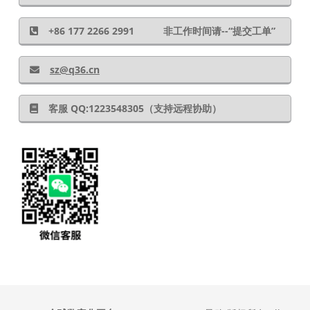
+86 177 2266 2991 非工作时间请--“提交工单”
sz@q36.cn
客服 QQ:1223548305（支持远程协助）