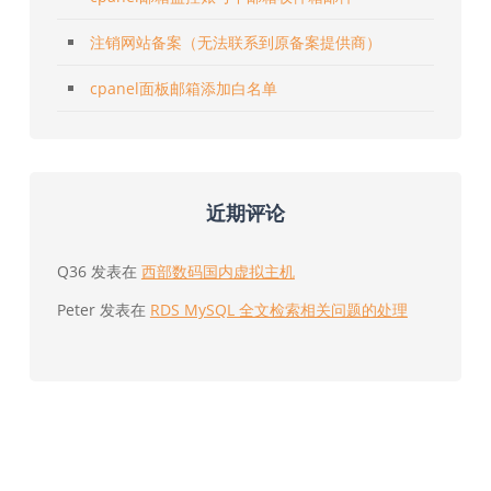
注销网站备案（无法联系到原备案提供商）
cpanel面板邮箱添加白名单
近期评论
Q36
发表在
西部数码国内虚拟主机
Peter
发表在
RDS MySQL 全文检索相关问题的处理