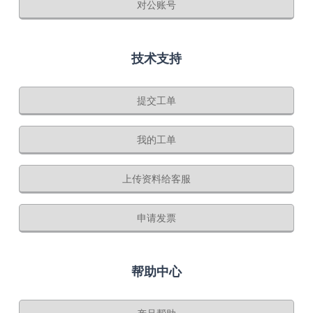
对公账号
技术支持
提交工单
我的工单
上传资料给客服
申请发票
帮助中心