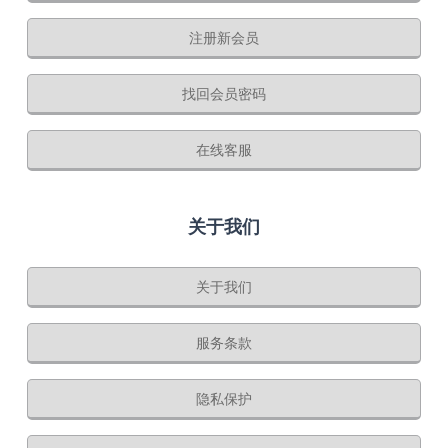
注册新会员
找回会员密码
在线客服
关于我们
关于我们
服务条款
隐私保护