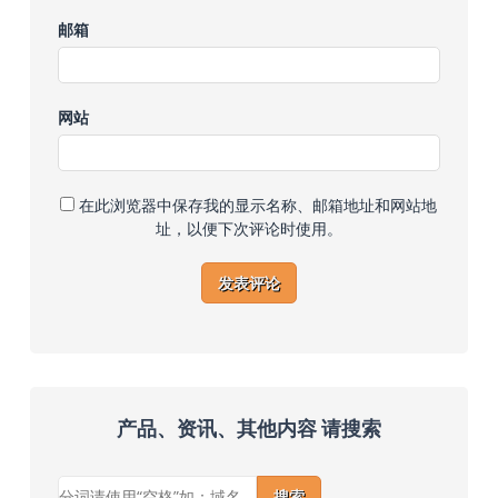
邮箱
网站
在此浏览器中保存我的显示名称、邮箱地址和网站地
址，以便下次评论时使用。
产品、资讯、其他内容 请搜索
搜索