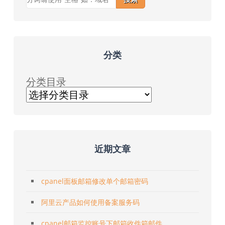
分类
分类目录
近期文章
cpanel面板邮箱修改单个邮箱密码
阿里云产品如何使用备案服务码
cpanel邮箱监控账号下邮箱收件箱邮件