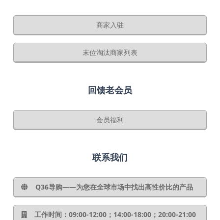
商家入驻
末位淘汰商家列表
回馈老会员
会员福利
联系我们
Q36导购——为您在全球市场中找出高性价比的产品
工作时间：09:00-12:00；14:00-18:00；20:00-21:00