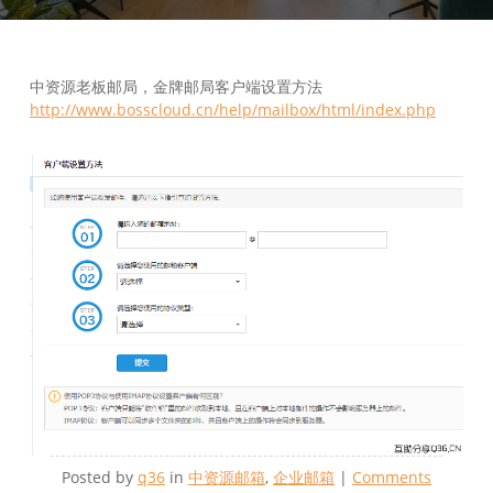
中资源老板邮局，金牌邮局客户端设置方法
http://www.bosscloud.cn/help/mailbox/html/index.php
Posted by
q36
in
中资源邮箱
,
企业邮箱
|
Comments