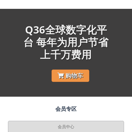
Q36全球数字化平
台 每年为用户节省
上千万费用
购物车
会员专区
会员中心