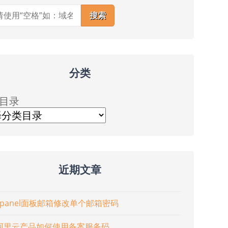
搜索
分类
目录
近期文章
cpanel面板邮箱修改单个邮箱密码
阿里云产品如何使用备案服务码