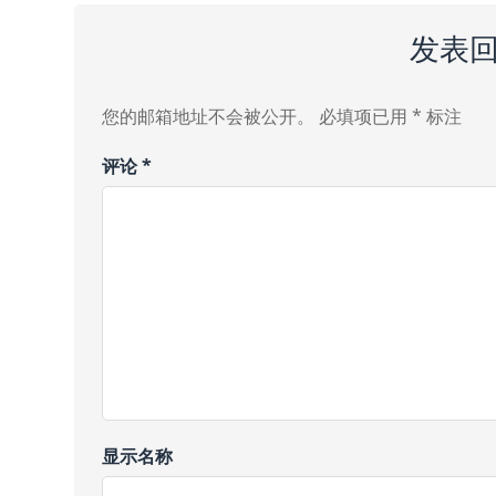
发表
您的邮箱地址不会被公开。
必填项已用
*
标注
评论
*
显示名称