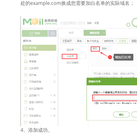
处的example.com换成您需要加白名单的实际域名；
4、添加成功。