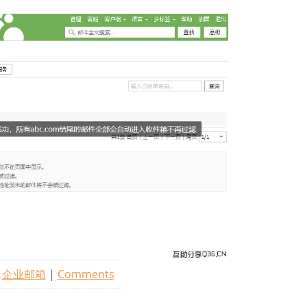
,
企业邮箱
|
Comments