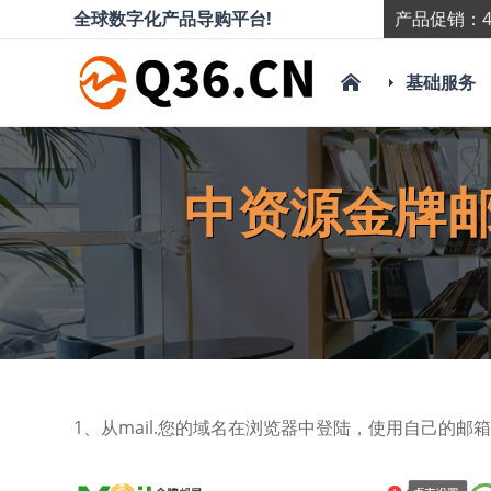
全球数字化产品导购平台!
产品促销：4
基础服务
中资源金牌
1、从mail.您的域名在浏览器中登陆，使用自己的邮