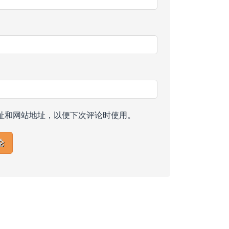
址和网站地址，以便下次评论时使用。