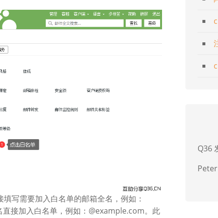
Q36
Peter
直接填写需要加入白名单的邮箱全名，例如：
名直接加入白名单，例如：@example.com。此