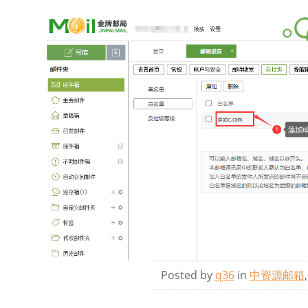
Posted by
q36
in
中资源邮箱