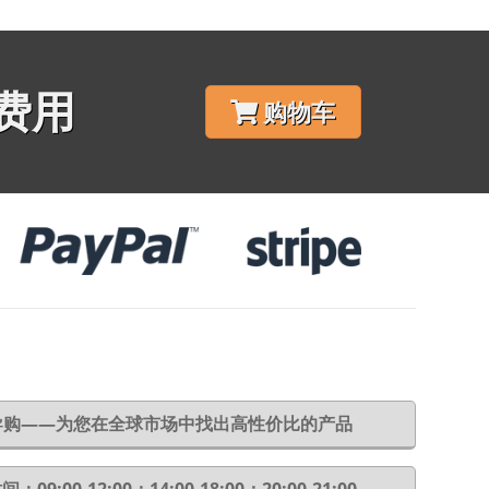
费用
购物车
6导购——为您在全球市场中找出高性价比的产品
：09:00-12:00；14:00-18:00；20:00-21:00