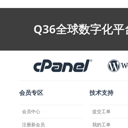
Q36全球数字化
会员专区
技术支持
会员中心
提交工单
注册新会员
我的工单