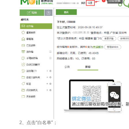
2、点击“白名单”；