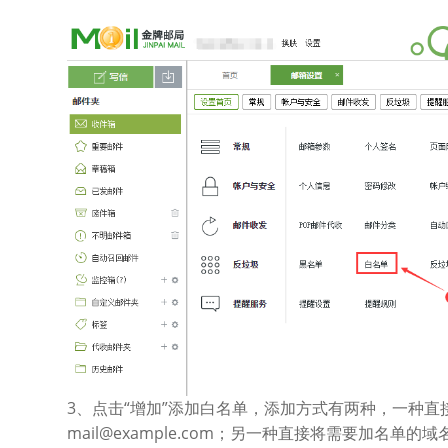
3、点击“增加”添加白名单，添加方式有两种，一种
mail@example.com；另一种直接将需要加名单的域