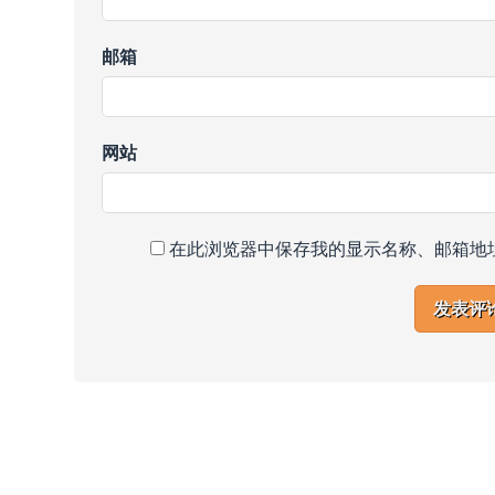
邮箱
网站
在此浏览器中保存我的显示名称、邮箱地