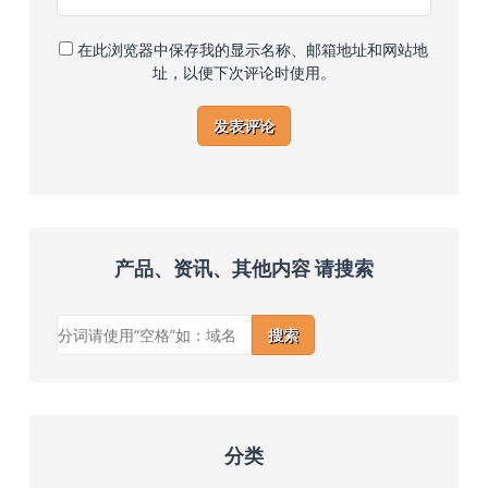
在此浏览器中保存我的显示名称、邮箱地址和网站地
址，以便下次评论时使用。
产品、资讯、其他内容 请搜索
搜索
分类