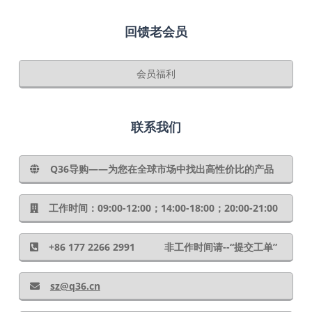
回馈老会员
会员福利
联系我们
Q36导购——为您在全球市场中找出高性价比的产品
工作时间：09:00-12:00；14:00-18:00；20:00-21:00
+86 177 2266 2991 非工作时间请--“提交工单”
sz@q36.cn