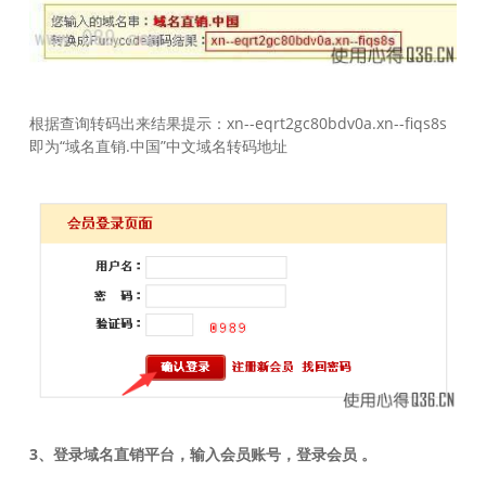
根据查询转码出来结果提示：xn--eqrt2gc80bdv0a.xn--fiqs8s
即为“域名直销.中国”中文域名转码地址
3、登录域名直销平台，输入会员账号，登录会员 。