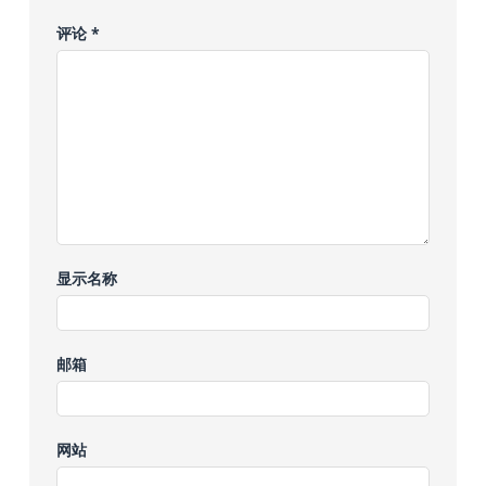
评论
*
显示名称
邮箱
网站