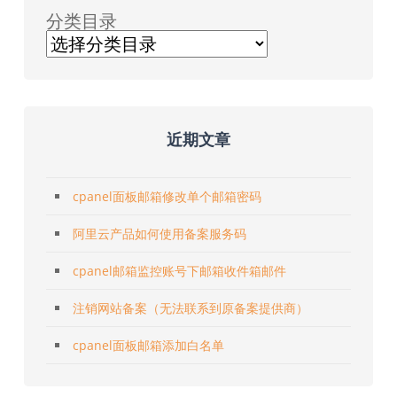
分类目录
近期文章
cpanel面板邮箱修改单个邮箱密码
阿里云产品如何使用备案服务码
cpanel邮箱监控账号下邮箱收件箱邮件
注销网站备案（无法联系到原备案提供商）
cpanel面板邮箱添加白名单