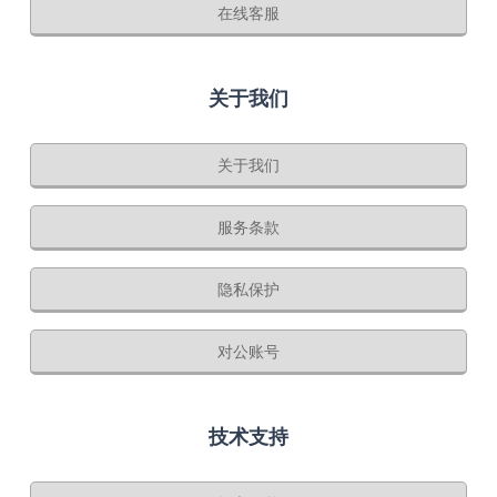
在线客服
关于我们
关于我们
服务条款
隐私保护
对公账号
技术支持