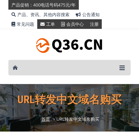
产品促销：400电话号码475元/年
产品、资讯、其他内容搜索
公告通知
常见问题
工单
会员中心
注册
URL转发中文域名购买
首页
> URL转发中文域名购买