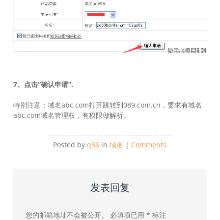
7、点击“确认申请”.
特别注意：域名abc.com打开跳转到089.com.cn，要求有域名
abc.com域名管理权，有权限做解析。
Posted by
q36
in
域名
|
Comments
发表回复
您的邮箱地址不会被公开。
必填项已用
*
标注