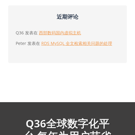
近期评论
Q36
发表在
西部数码国内虚拟主机
Peter
发表在
RDS MySQL 全文检索相关问题的处理
Q36全球数字化平