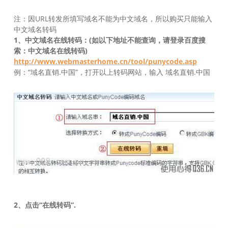
注：因URL转发所填写域名不能为中文域名，所以购买只能输入
中文域名转码
1、中文域名在线转码：(如以下地址不能查询，请登录百度搜
索：中文域名在线转码)
http://www.webmasterhome.cn/tool/punycode.asp
例：“域名直销.中国”，打开以上转码网站，输入 域名直销.中国
2、点击“在线转码”.