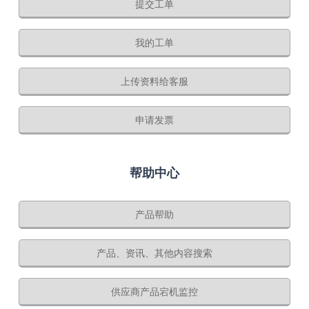
提交工单
我的工单
上传资料给客服
申请发票
帮助中心
产品帮助
产品、资讯、其他内容搜索
供应商产品宕机监控