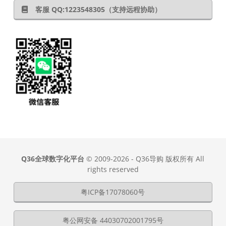
客服 QQ:1223548305（支持远程协助）
Q36全球数字化平台
© 2009-2026 - Q36导购 版权所有 All
rights reserved
粤ICP备17078060号
粤公网安备 44030702001795号