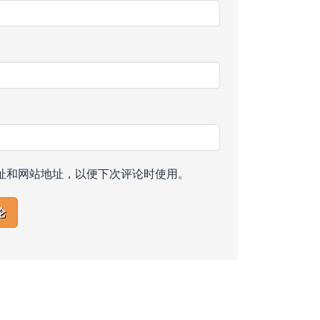
址和网站地址，以便下次评论时使用。