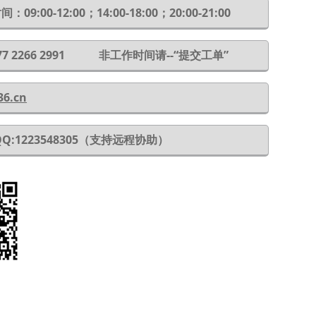
：09:00-12:00；14:00-18:00；20:00-21:00
 177 2266 2991 非工作时间请--“提交工单”
36.cn
QQ:1223548305（支持远程协助）