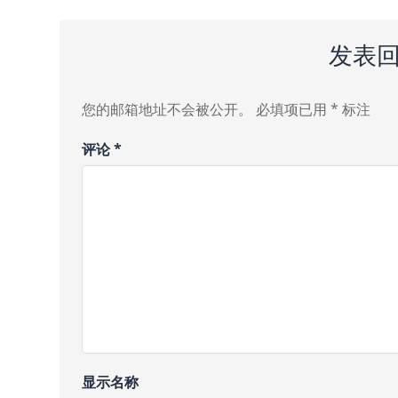
发表
您的邮箱地址不会被公开。
必填项已用
*
标注
评论
*
显示名称