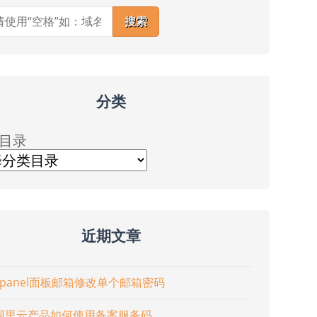
搜索
分类
目录
近期文章
cpanel面板邮箱修改单个邮箱密码
阿里云产品如何使用备案服务码