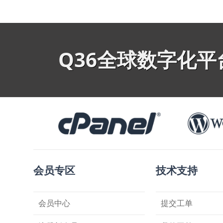
Q36全球数字化
会员专区
技术支持
会员中心
提交工单