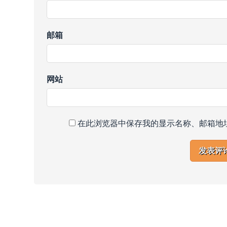
邮箱
网站
在此浏览器中保存我的显示名称、邮箱地