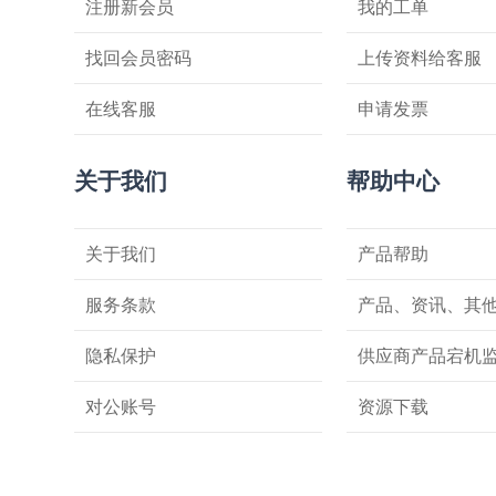
注册新会员
我的工单
找回会员密码
上传资料给客服
在线客服
申请发票
关于我们
帮助中心
关于我们
产品帮助
服务条款
产品、资讯、其
隐私保护
供应商产品宕机
对公账号
资源下载