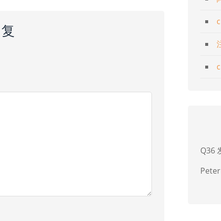
回复
Q36
Peter