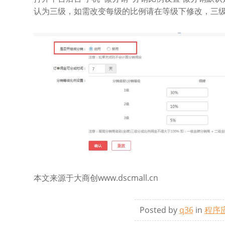
认为三级，如需改变每级的比例请在等级下修改，三级
本文来源于大商创www.dscmall.cn
Posted by
q36
in
程序