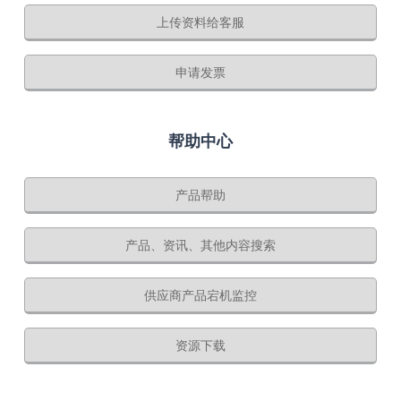
上传资料给客服
申请发票
帮助中心
产品帮助
产品、资讯、其他内容搜索
供应商产品宕机监控
资源下载