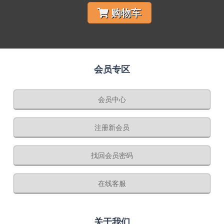
购物车
会员专区
会员中心
注册新会员
找回会员密码
在线客服
关于我们