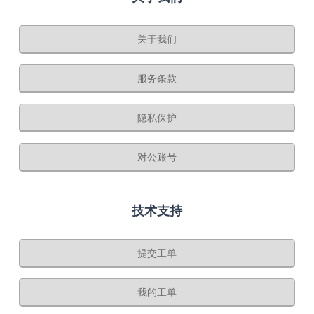
关于我们
服务条款
隐私保护
对公账号
技术支持
提交工单
我的工单