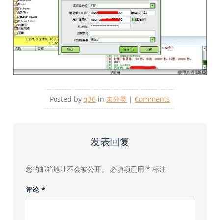
Posted by
q36
in
未分类
|
Comments
发表回复
您的邮箱地址不会被公开。
必填项已用
*
标注
评论
*