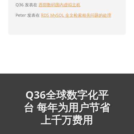
Q36
发表在
西部数码国内虚拟主机
Peter
发表在
RDS MySQL 全文检索相关问题的处理
Q36全球数字化平
台 每年为用户节省
上千万费用