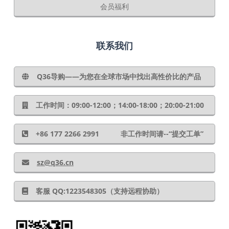
会员福利
联系我们
Q36导购——为您在全球市场中找出高性价比的产品
工作时间：09:00-12:00；14:00-18:00；20:00-21:00
+86 177 2266 2991 非工作时间请--“提交工单”
sz@q36.cn
客服 QQ:1223548305（支持远程协助）