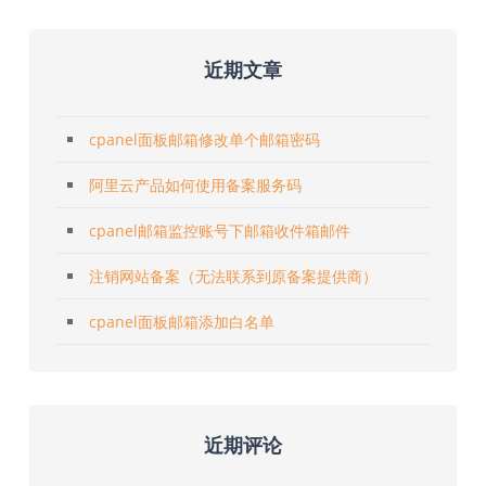
近期文章
cpanel面板邮箱修改单个邮箱密码
阿里云产品如何使用备案服务码
cpanel邮箱监控账号下邮箱收件箱邮件
注销网站备案（无法联系到原备案提供商）
cpanel面板邮箱添加白名单
近期评论