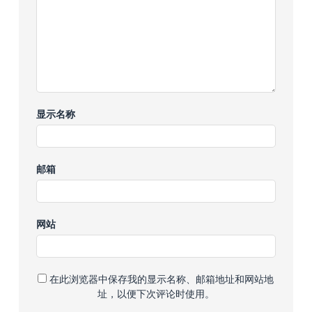
显示名称
邮箱
网站
在此浏览器中保存我的显示名称、邮箱地址和网站地
址，以便下次评论时使用。