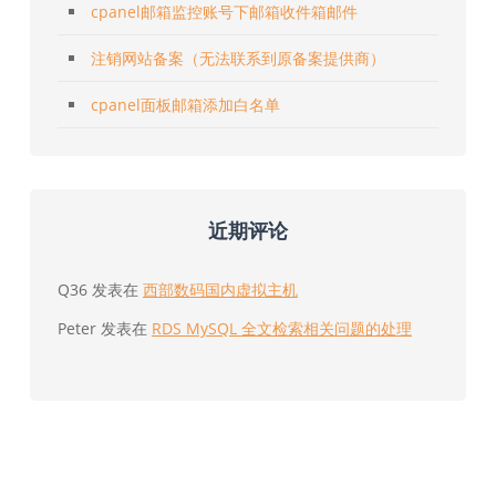
cpanel邮箱监控账号下邮箱收件箱邮件
注销网站备案（无法联系到原备案提供商）
cpanel面板邮箱添加白名单
近期评论
Q36
发表在
西部数码国内虚拟主机
Peter
发表在
RDS MySQL 全文检索相关问题的处理