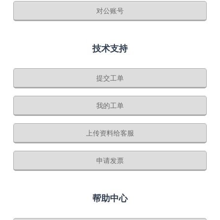
对公账号
技术支持
提交工单
我的工单
上传资料给客服
申请发票
帮助中心