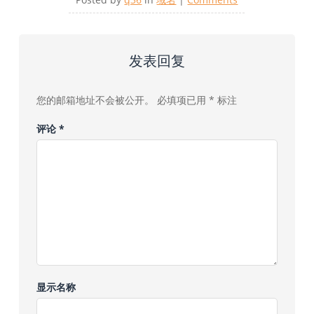
发表回复
您的邮箱地址不会被公开。
必填项已用
*
标注
评论
*
显示名称