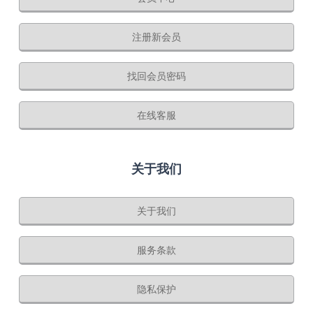
注册新会员
找回会员密码
在线客服
关于我们
关于我们
服务条款
隐私保护