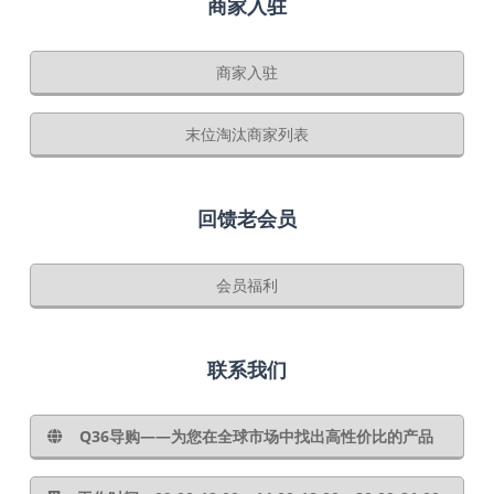
商家入驻
商家入驻
末位淘汰商家列表
回馈老会员
会员福利
联系我们
Q36导购——为您在全球市场中找出高性价比的产品