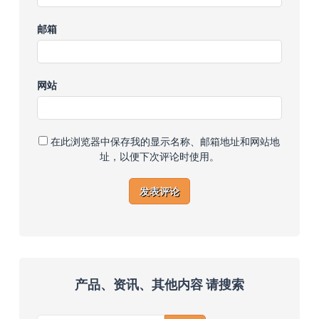
邮箱
网站
在此浏览器中保存我的显示名称、邮箱地址和网站地
址，以便下次评论时使用。
产品、资讯、其他内容 请搜索