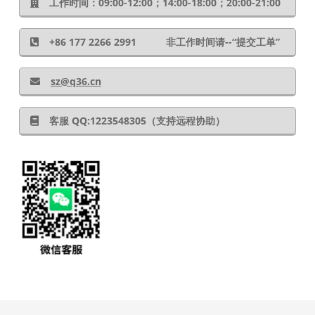
工作时间：09:00-12:00；14:00-18:00；20:00-21:00
+86 177 2266 2991 非工作时间请--“提交工单”
sz@q36.cn
客服 QQ:1223548305（支持远程协助）