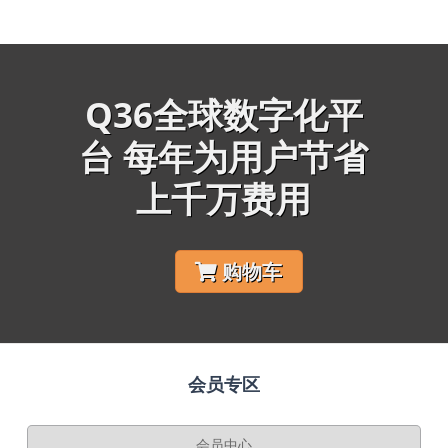
Q36全球数字化平
台 每年为用户节省
上千万费用
购物车
会员专区
会员中心