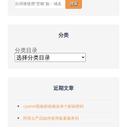
搜索
分类
分类目录
近期文章
cpanel面板邮箱修改单个邮箱密码
阿里云产品如何使用备案服务码