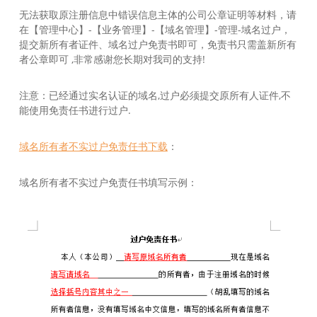
无法获取原注册信息中错误信息主体的公司公章证明等材料，请
在【管理中心】-【业务管理】-【域名管理】-管理-域名过户，
提交新所有者证件、域名过户免责书即可，免责书只需盖新所有
者公章即可 ,非常感谢您长期对我司的支持!
注意：已经通过实名认证的域名,过户必须提交原所有人证件,不
能使用免责任书进行过户.
域名所有者不实过户免责任书下载
：
域名所有者不实过户免责任书填写示例：