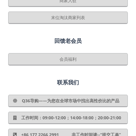
商家入驻
末位淘汰商家列表
回馈老会员
会员福利
联系我们
Q36导购——为您在全球市场中找出高性价比的产品
工作时间：09:00-12:00；14:00-18:00；20:00-21:00
+86 177 2266 2991 非工作时间请--“提交工单”