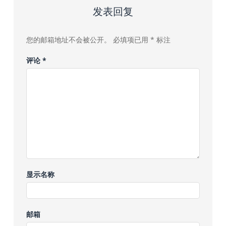
发表回复
您的邮箱地址不会被公开。
必填项已用
*
标注
评论
*
显示名称
邮箱