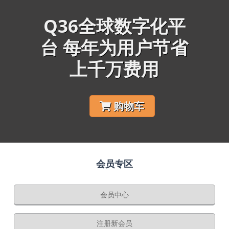
Q36全球数字化平
台 每年为用户节省
上千万费用
购物车
会员专区
会员中心
注册新会员