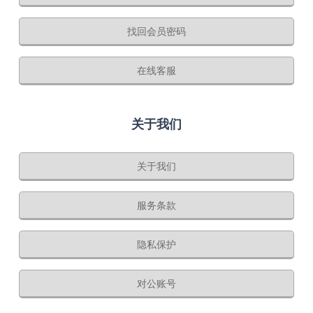
找回会员密码
在线客服
关于我们
关于我们
服务条款
隐私保护
对公账号