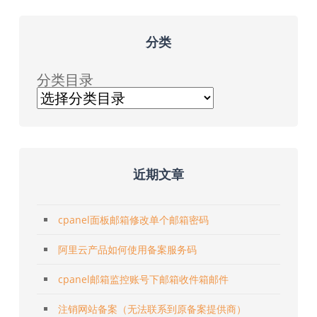
分类
分类目录
近期文章
cpanel面板邮箱修改单个邮箱密码
阿里云产品如何使用备案服务码
cpanel邮箱监控账号下邮箱收件箱邮件
注销网站备案（无法联系到原备案提供商）