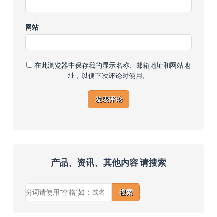
网站
在此浏览器中保存我的显示名称、邮箱地址和网站地
址，以便下次评论时使用。
产品、资讯、其他内容 请搜索
搜索