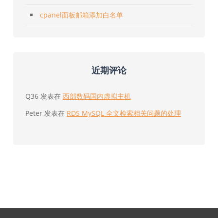
cpanel面板邮箱添加白名单
近期评论
Q36
发表在
西部数码国内虚拟主机
Peter
发表在
RDS MySQL 全文检索相关问题的处理