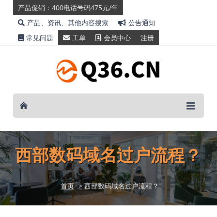
产品促销：400电话号码475元/年
产品、资讯、其他内容搜索
公告通知
常见问题
工单
会员中心
注册
西部数码域名过户流程？
首页
> 西部数码域名过户流程？