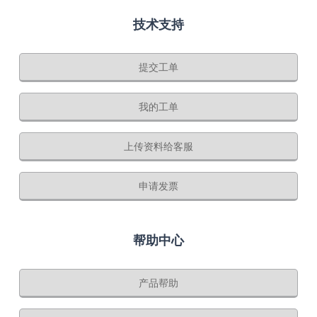
技术支持
提交工单
我的工单
上传资料给客服
申请发票
帮助中心
产品帮助