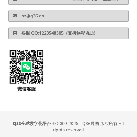
sz@q36.cn
客服 QQ:1223548305（支持远程协助）
Q36全球数字化平台
© 2009-2026 - Q36导购 版权所有 All
rights reserved