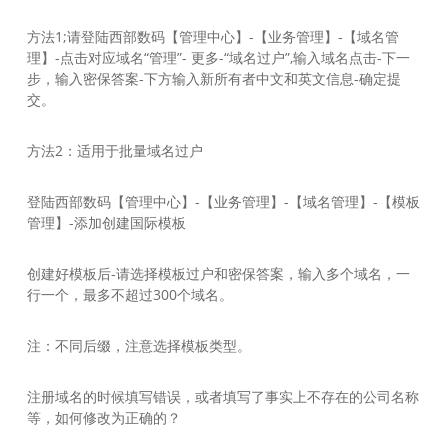
方法1;请登陆西部数码【管理中心】-【业务管理】-【域名管
理】-点击对应域名“管理”- 更多-“域名过户”,输入域名点击-下一
步，输入密保答案-下方输入新所有者中文和英文信息-确定提
交。
方法2：适用于批量域名过户
登陆西部数码【管理中心】-【业务管理】-【域名管理】-【模板
管理】-添加创建国际模板
创建好模板后-请选择模板过户和密保答案，输入多个域名，一
行一个，最多不超过300个域名。
注：不同后缀，注意选择模板类型。
注册域名的时候填写错误，或者填写了事实上不存在的公司名称
等，如何修改为正确的？