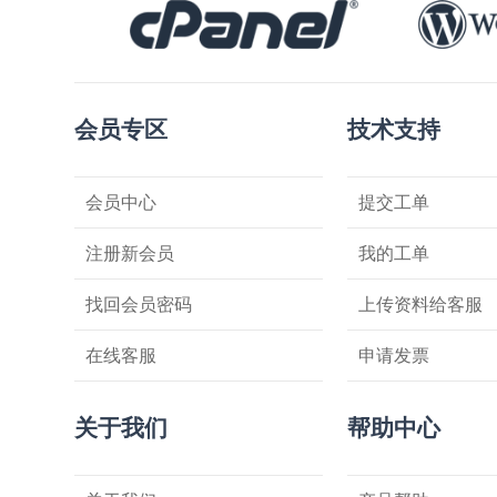
会员专区
技术支持
会员中心
提交工单
注册新会员
我的工单
找回会员密码
上传资料给客服
在线客服
申请发票
关于我们
帮助中心