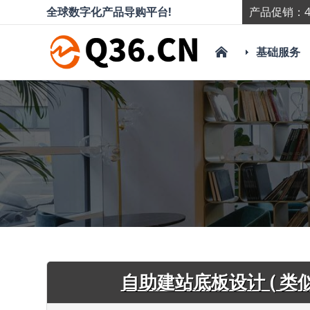
全球数字化产品导购平台!
产品促销：4
基础服务
自助建站底板设计 ( 类似