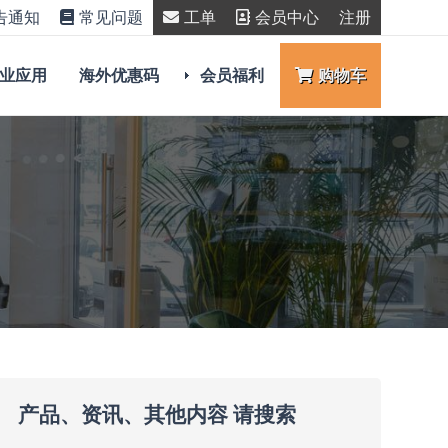
告通知
常见问题
工单
会员中心
注册
业应用
海外优惠码
会员福利
购物车
产品、资讯、其他内容 请搜索