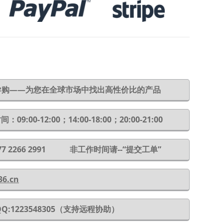
6导购——为您在全球市场中找出高性价比的产品
：09:00-12:00；14:00-18:00；20:00-21:00
 177 2266 2991 非工作时间请--“提交工单”
36.cn
QQ:1223548305（支持远程协助）