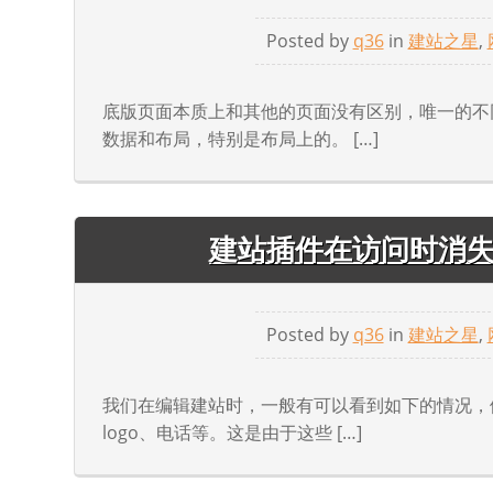
Posted by
q36
in
建站之星
,
底版页面本质上和其他的页面没有区别，唯一的不
数据和布局，特别是布局上的。 […]
建站插件在访问时消
Posted by
q36
in
建站之星
,
我们在编辑建站时，一般有可以看到如下的情况，
logo、电话等。这是由于这些 […]