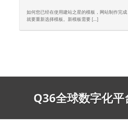
如何您已经在使用建站之星的模板，网站制作完成
就要重新选择模板。新模板需要 […]
Q36全球数字化