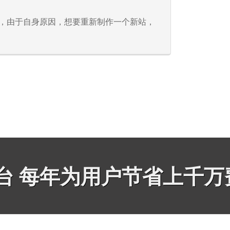
，由于自身原因，想要重新制作一个新站，
平台 每年为用户节省上千万