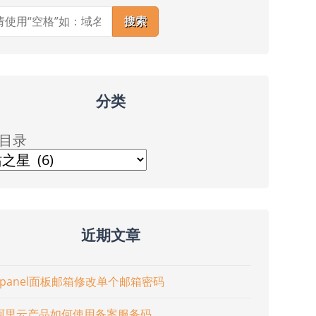
搜索
分类
目录
近期文章
cpanel面板邮箱修改单个邮箱密码
阿里云产品如何使用备案服务码