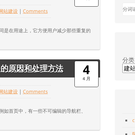
网站建设
|
Comments
同是在用途上，它方便用户减少那些重复的
分类
4
失的原因和处理方法
4 月
网站建设
|
Comments
例如首页中，有一些不可编辑的导航栏、