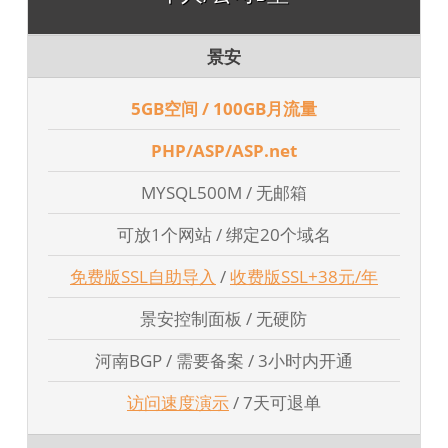
景安
5GB空间 / 100GB月流量
PHP/ASP/ASP.net
MYSQL500M / 无邮箱
可放1个网站 / 绑定20个域名
免费版SSL自助导入
/
收费版SSL+38元/年
景安控制面板 / 无硬防
河南BGP / 需要备案 / 3小时内开通
访问速度演示
/ 7天可退单