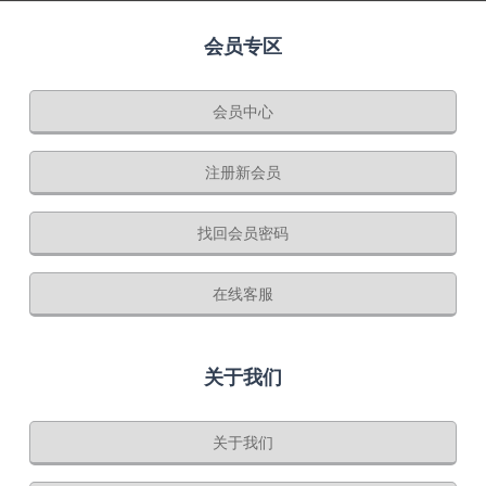
会员专区
会员中心
注册新会员
找回会员密码
在线客服
关于我们
关于我们