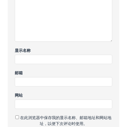
显示名称
邮箱
网站
在此浏览器中保存我的显示名称、邮箱地址和网站地
址，以便下次评论时使用。