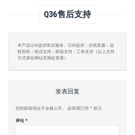
Q36售后支持
本产品Q36提供售后服务。Q36提供：在线客服；远
程协助；电话支持；邮箱支持；工单支持（以上支持
方式请在网站页脚处查看）
发表回复
您的邮箱地址不会被公开。
必填项已用
*
标注
评论
*