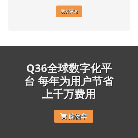
Q36全球数字化平
台 每年为用户节省
上千万费用
购物车