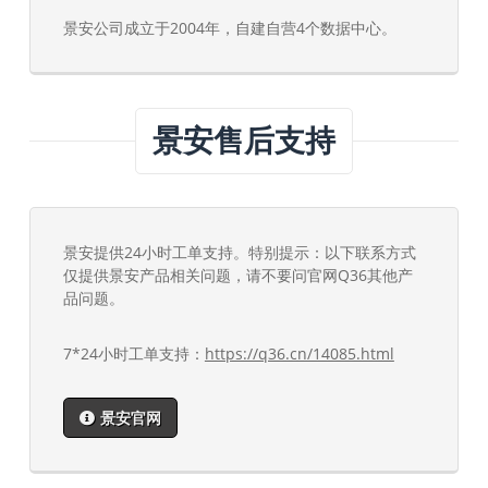
景安公司成立于2004年，自建自营4个数据中心。
景安售后支持
景安提供24小时工单支持。特别提示：以下联系方式
仅提供景安产品相关问题，请不要问官网Q36其他产
品问题。
7*24小时工单支持：
https://q36.cn/14085.html
景安官网