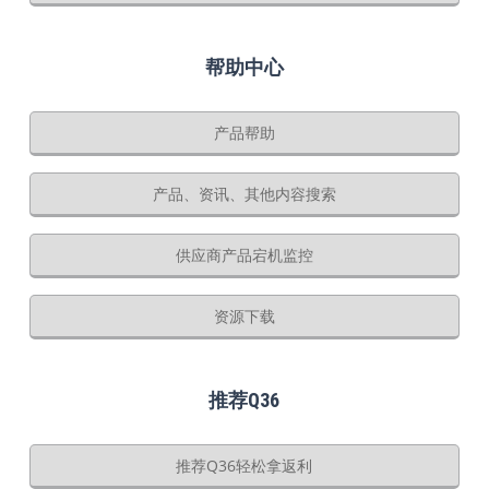
帮助中心
产品帮助
产品、资讯、其他内容搜索
供应商产品宕机监控
资源下载
推荐Q36
推荐Q36轻松拿返利