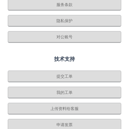
服务条款
隐私保护
对公账号
技术支持
提交工单
我的工单
上传资料给客服
申请发票