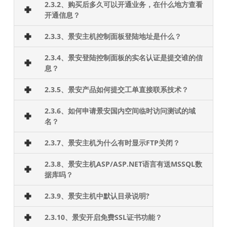
2.3.2、购买后多久可以开通业务，在什么地方查看
开通信息？
2.3.3、景安主机控制面板登陆地址是什么？
2.3.4、景安登陆控制面板的实名认证是提交谁的信
息？
2.3.5、景安产品如何提交工单直接联系技术？
2.3.6、如何申请景安国内空间临时访问测试的域
名？
2.3.7、景安主机为什么有时显示FTP关闭？
2.3.8、景安主机ASP/ASP.NET语言有送MSSQL数
据库吗？
2.3.9、景安主机中默认目录说明?
2.3.10、景安开启免费SSL证书功能？