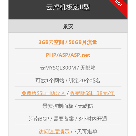
云虚机极速II型
景安
3GB云空间 / 50GB月流量
PHP/ASP/ASP.net
云MYSQL300M / 无邮箱
可放1个网站 / 绑定20个域名
免费版SSL自助导入
/
收费版SSL+38元/年
景安控制面板 / 无硬防
河南BGP / 需要备案 / 3小时内开通
访问速度演示
/ 7天可退单