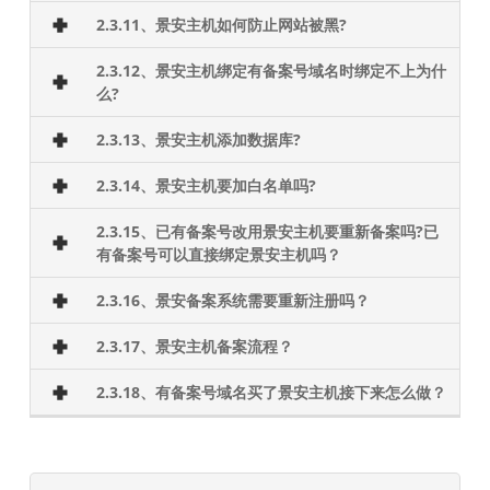
2.3.11、景安主机如何防止网站被黑?
2.3.12、景安主机绑定有备案号域名时绑定不上为什
么?
2.3.13、景安主机添加数据库?
2.3.14、景安主机要加白名单吗?
2.3.15、已有备案号改用景安主机要重新备案吗?已
有备案号可以直接绑定景安主机吗？
2.3.16、景安备案系统需要重新注册吗？
2.3.17、景安主机备案流程？
2.3.18、有备案号域名买了景安主机接下来怎么做？