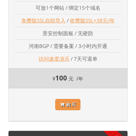
可放1个网站 / 绑定15个域名
免费版SSL自助导入
/
收费版SSL+38元/年
景安控制面板 / 无硬防
河南BGP / 需要备案 / 3小时内开通
访问速度演示
/ 7天可退单
100
¥
元
/年
购 买