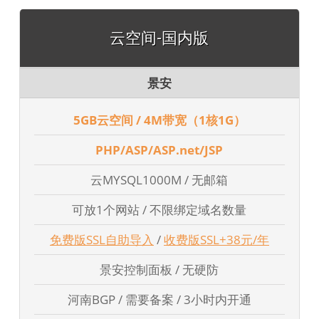
云空间-国内版
景安
5GB云空间 / 4M带宽（1核1G）
PHP/ASP/ASP.net/JSP
云MYSQL1000M / 无邮箱
可放1个网站 / 不限绑定域名数量
免费版SSL自助导入
/
收费版SSL+38元/年
景安控制面板 / 无硬防
河南BGP / 需要备案 / 3小时内开通