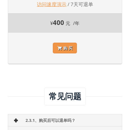
访问速度演示
/ 7天可退单
400
¥
元
/年
购 买
常见问题
2.3.1、购买后可以退单吗？