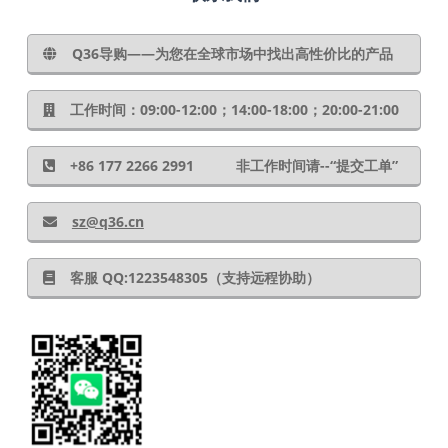
Q36导购——为您在全球市场中找出高性价比的产品
工作时间：09:00-12:00；14:00-18:00；20:00-21:00
+86 177 2266 2991 非工作时间请--“提交工单”
sz@q36.cn
客服 QQ:1223548305（支持远程协助）