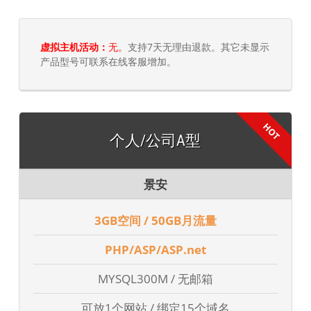
虚拟主机活动：
无。
支持7天无理由退款。其它未显示
产品型号可联系在线客服增加。
个人/公司A型
景安
3GB空间 / 50GB月流量
PHP/ASP/ASP.net
MYSQL300M / 无邮箱
可放1个网站 / 绑定15个域名