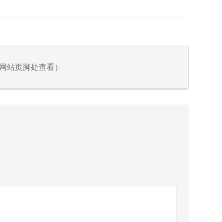
在网站页脚处查看）