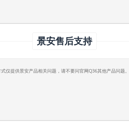
景安售后支持
方式仅提供景安产品相关问题，请不要问官网Q36其他产品问题