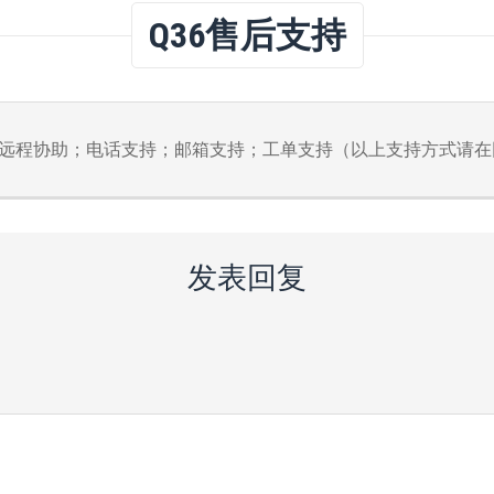
Q36售后支持
服；远程协助；电话支持；邮箱支持；工单支持（以上支持方式请
发表回复