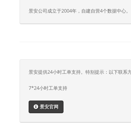
景安公司成立于2004年，自建自营4个数据中心。
景安提供24小时工单支持。特别提示：以下联系
7*24小时工单支持
景安官网