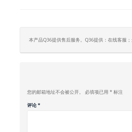
本产品Q36提供售后服务。Q36提供：在线客
您的邮箱地址不会被公开。
必填项已用
*
标注
评论
*