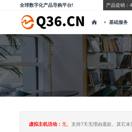
全球数字化产品导购平台!
产品促销：4
基础服务
虚拟主机活动：
无。
支持7天无理由退款。其它未