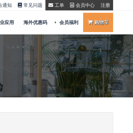
告通知
常见问题
工单
会员中心
注册
业应用
海外优惠码
会员福利
购物车