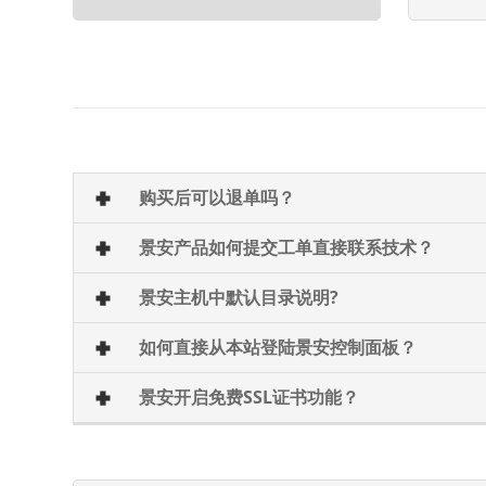
购买后可以退单吗？
景安产品如何提交工单直接联系技术？
景安主机中默认目录说明?
如何直接从本站登陆景安控制面板？
景安开启免费SSL证书功能？