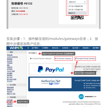
安装步骤：1、插件解压缩到/modules/gateways目录；2、按
图中步骤添加商户信息。