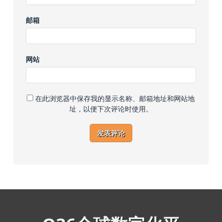
邮箱
网站
在此浏览器中保存我的显示名称、邮箱地址和网站地
址，以便下次评论时使用。