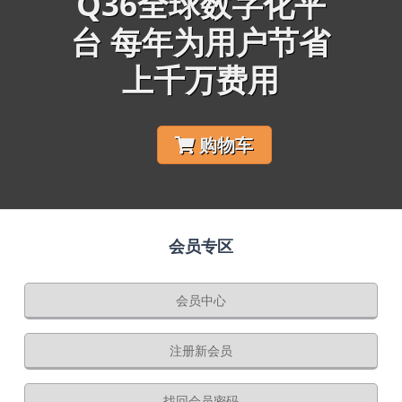
Q36全球数字化平
台 每年为用户节省
上千万费用
购物车
会员专区
会员中心
注册新会员
找回会员密码