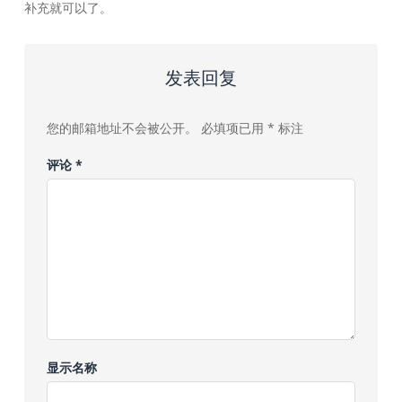
补充就可以了。
发表回复
您的邮箱地址不会被公开。
必填项已用
*
标注
评论
*
显示名称