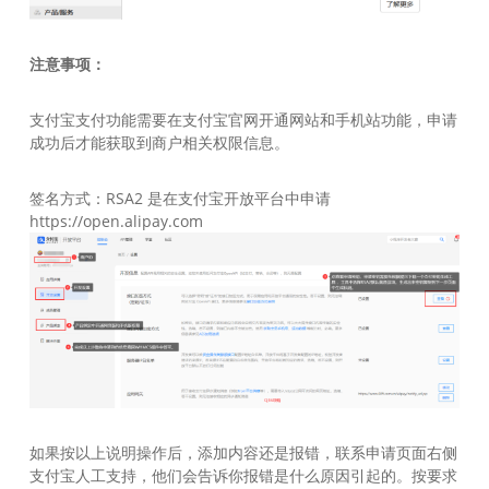
注意事项：
支付宝支付功能需要在支付宝官网开通网站和手机站功能，申请
成功后才能获取到商户相关权限信息。
签名方式：RSA2 是在支付宝开放平台中申请
https://open.alipay.com
如果按以上说明操作后，添加内容还是报错，联系申请页面右侧
支付宝人工支持，他们会告诉你报错是什么原因引起的。按要求