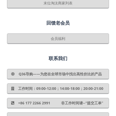
末位淘汰商家列表
回馈老会员
会员福利
联系我们
Q36导购——为您在全球市场中找出高性价比的产品
工作时间：09:00-12:00；14:00-18:00；20:00-21:00
+86 177 2266 2991 非工作时间请--“提交工单”