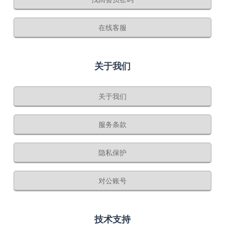
在线客服
关于我们
关于我们
服务条款
隐私保护
对公账号
技术支持