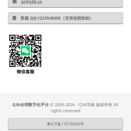
sz@q36.cn
客服 QQ:1223548305（支持远程协助）
Q36全球数字化平台
© 2009-2026 - Q36导购 版权所有 All
rights reserved
粤ICP备17078060号