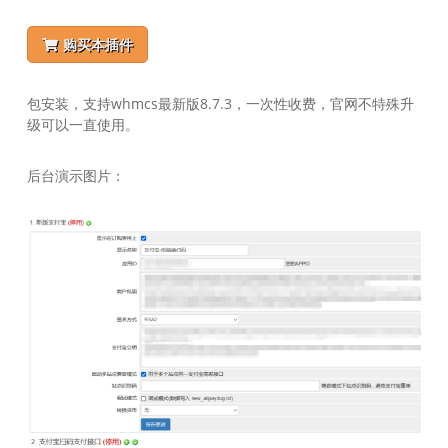
购买本插件
包安装，支持whmcs最新版8.7.3，一次性收费，官网不特殊升
级可以一直使用。
后台演示图片：