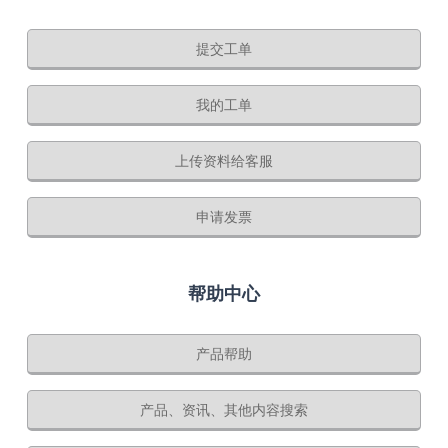
提交工单
我的工单
上传资料给客服
申请发票
帮助中心
产品帮助
产品、资讯、其他内容搜索