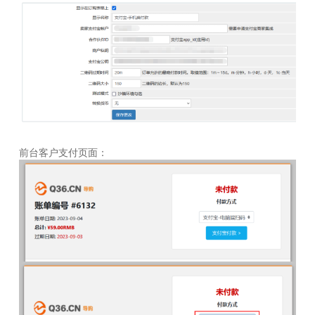
前台客户支付页面：